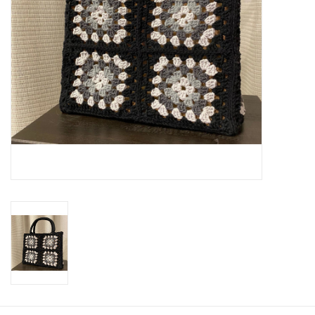
Workshops
Lifestyle