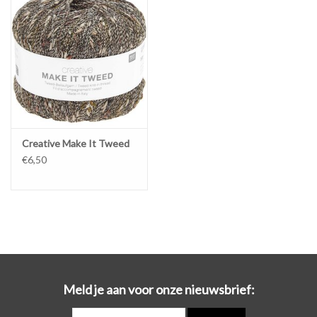
Workshops
Lifestyle
Creative Make It Tweed
€6,50
Meld je aan voor onze nieuwsbrief: