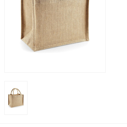
Workshops
Lifestyle