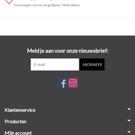
Toevoegen om te vergelijken
/
Afdrukken
Meld je aan voor onze nieuwsbrief:
ABONNEER
Klantenservice
Producten
Mijn account