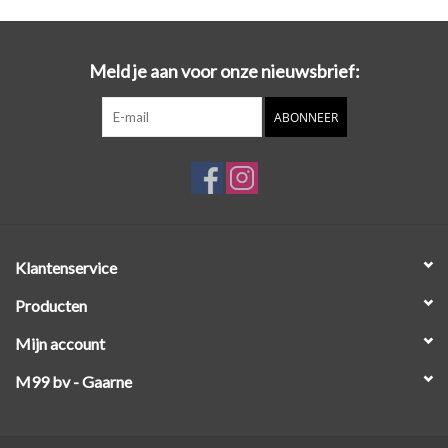
Meld je aan voor onze nieuwsbrief:
ABONNEER
Klantenservice
Producten
Mijn account
M99 bv - Gaarne