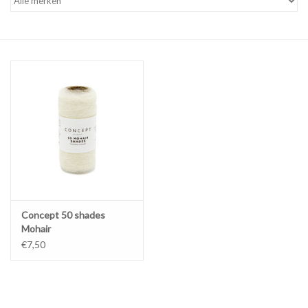
Workshops
Lifestyle
Concept 50 shades
Mohair
€7,50