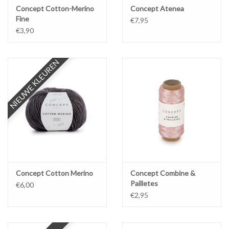
Concept Cotton-Merino
Concept Atenea
Fine
€7,95
€3,90
NIEUWE KLEUREN
Concept Cotton Merino
Concept Combine &
Pailletes
€6,00
€2,95