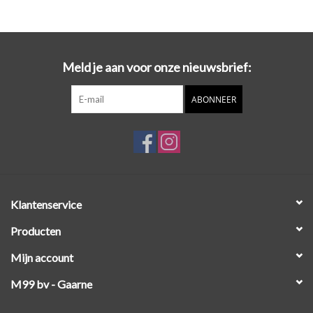
Meld je aan voor onze nieuwsbrief:
ABONNEER
Klantenservice
Producten
Mijn account
M99 bv - Gaarne