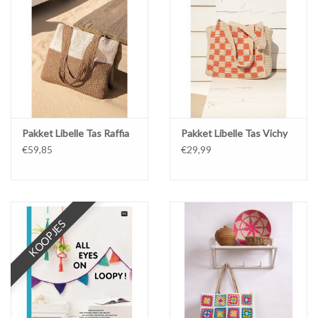
Pakket Libelle Tas Raffia
Pakket Libelle Tas Vichy
€59,85
€29,99
KOOPJES