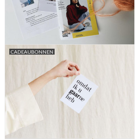
CADEAUBONNEN