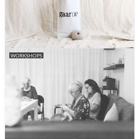
WORKSHOPS