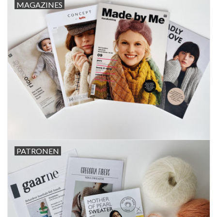
MAGAZINES
PATRONEN