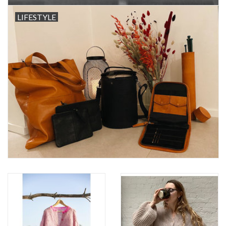
LIFESTYLE