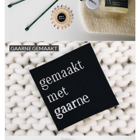
GAARNE GEMAAKT