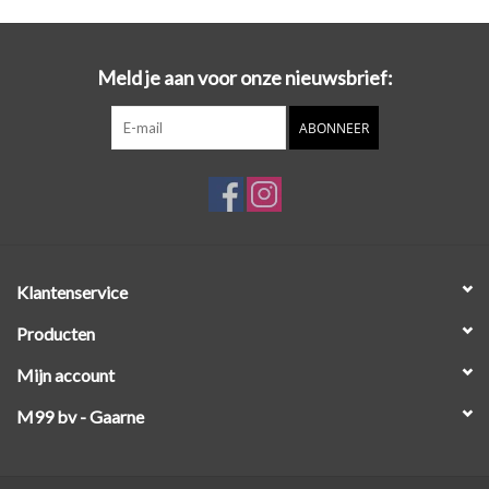
Workshops
Meld je aan voor onze nieuwsbrief:
Lifestyle
ABONNEER
Klantenservice
Producten
Mijn account
M99 bv - Gaarne