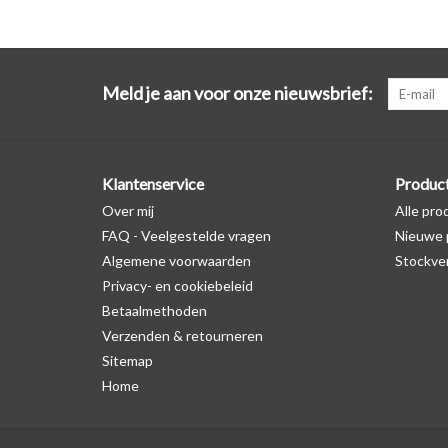
Meld je aan voor onze nieuwsbrief:
Klantenservice
Produc
Over mij
Alle pro
FAQ - Veelgestelde vragen
Nieuwe 
Algemene voorwaarden
Stockve
Privacy- en cookiebeleid
Betaalmethoden
Verzenden & retourneren
Sitemap
Home