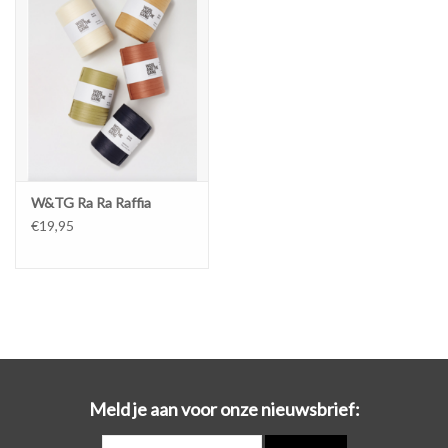
Workshops
Lifestyle
W&TG Ra Ra Raffia
€19,95
Meld je aan voor onze nieuwsbrief: