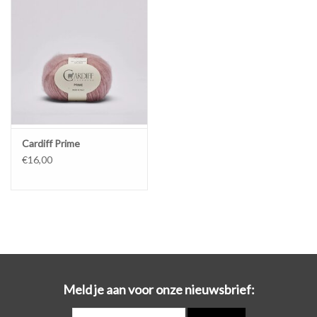
Workshops
Lifestyle
Cardiff Prime
€16,00
Meld je aan voor onze nieuwsbrief: