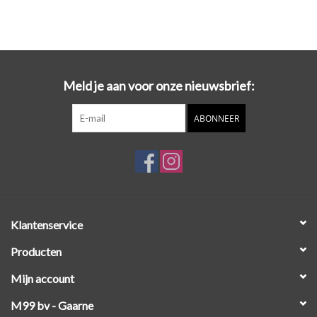
Meld je aan voor onze nieuwsbrief:
ABONNEER
Klantenservice
Producten
Mijn account
M99 bv - Gaarne