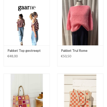
Pakket Top gestreept
Pakket Trui Rome
€48,00
€50,50