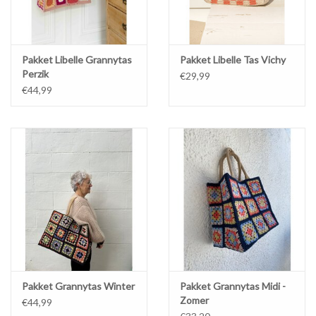
Pakket Libelle Grannytas
Pakket Libelle Tas Vichy
Perzik
€29,99
€44,99
Pakket Grannytas Winter
Pakket Grannytas Midi -
Zomer
€44,99