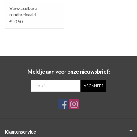
Verwisselbare
rondbreinaald
€10,50
Meld je aan voor onze nieuwsbrief:
ABONNEER
Klantenservice