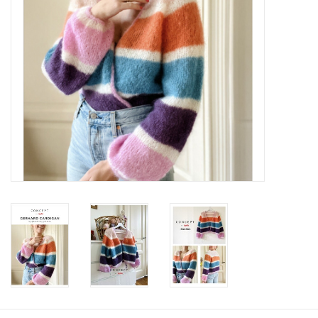
Workshops
Lifestyle