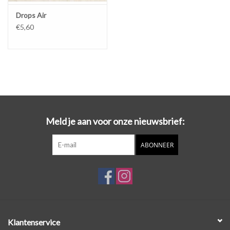
Drops Air
€5,60
Meld je aan voor onze nieuwsbrief:
ABONNEER
Klantenservice