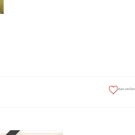
Aan verlan