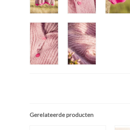
Gerelateerde producten