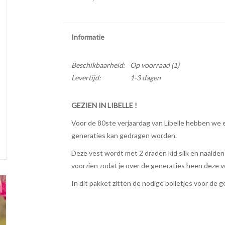
Informatie
Beschikbaarheid:
Op voorraad
(1)
Levertijd:
1-3 dagen
GEZIEN IN LIBELLE !
Voor de 80ste verjaardag van Libelle hebben we 
generaties kan gedragen worden.
Deze vest wordt met 2 draden kid silk en naalden
voorzien zodat je over de generaties heen deze 
In dit pakket zitten de nodige bolletjes voor de 