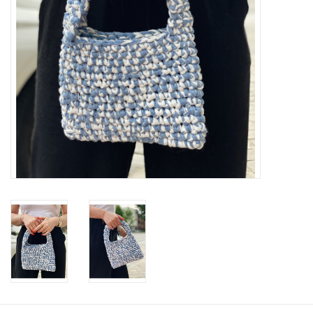
Workshops
Lifestyle