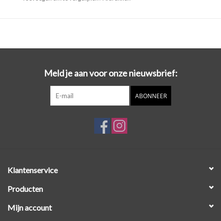
handvaten.
Meld je aan voor onze nieuwsbrief:
ABONNEER
Klantenservice
Producten
Mijn account