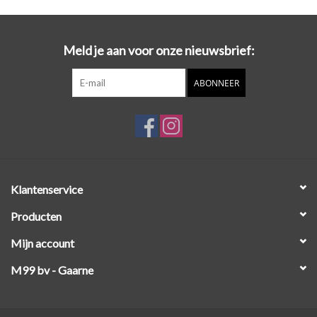
Workshops
Meld je aan voor onze nieuwsbrief:
Lifestyle
ABONNEER
Klantenservice
Producten
Mijn account
M99 bv - Gaarne