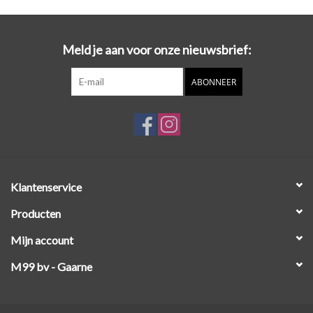
Workshops
Meld je aan voor onze nieuwsbrief:
Lifestyle
ABONNEER
Klantenservice
Producten
Mijn account
M99 bv - Gaarne