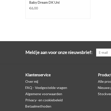
Baby Dream DK Uni
€6,00
Meld je aan voor onze nieuwsbrief:
Klantenservice
Produc
Over mij
Alle pro
FAQ - Veelgestelde vragen
Nieuwe 
Algemene voorwaarden
Stockve
Privacy- en cookiebeleid
Betaalmethoden