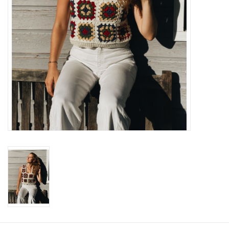
Workshops
Lifestyle