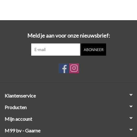
Meld je aan voor onze nieuwsbrief:
ABONNEER
Klantenservice
Producten
Mijn account
M99 bv - Gaarne