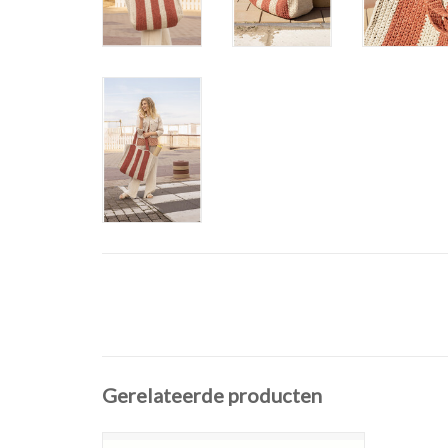
Gerelateerde producten