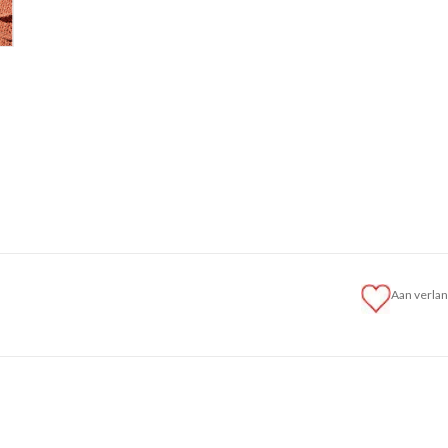
Aan verlan