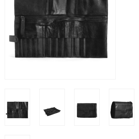
Workshops
Lifestyle