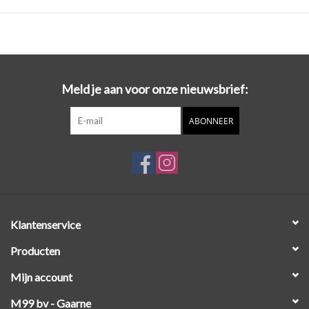
Meld je aan voor onze nieuwsbrief:
ABONNEER
Klantenservice
Producten
Mijn account
M99 bv - Gaarne