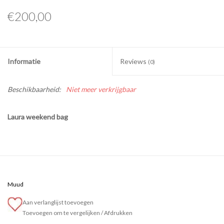
€200,00
Informatie
Reviews
(0)
Beschikbaarheid:
Niet meer verkrijgbaar
Laura weekend bag
Muud
Aan verlanglijst toevoegen
Toevoegen om te vergelijken
/
Afdrukken