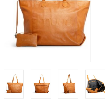
Workshops
Lifestyle