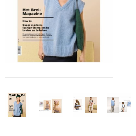
Workshops
Lifestyle