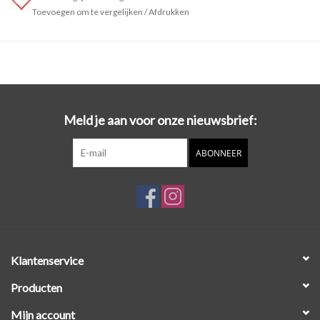
Toevoegen om te vergelijken
/
Afdrukken
Meld je aan voor onze nieuwsbrief:
ABONNEER
Klantenservice
Producten
Mijn account