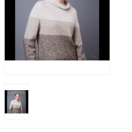
Workshops
Lifestyle