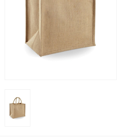
Workshops
Lifestyle