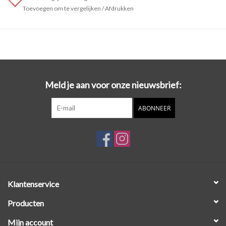
Toevoegen om te vergelijken
/
Afdrukken
Meld je aan voor onze nieuwsbrief:
ABONNEER
Klantenservice
Producten
Mijn account