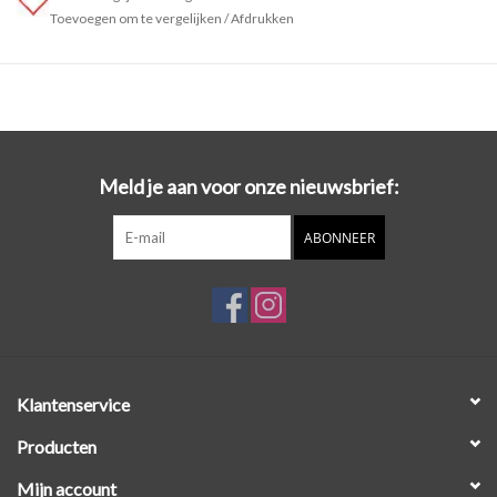
Toevoegen om te vergelijken
/
Afdrukken
Meld je aan voor onze nieuwsbrief:
ABONNEER
Klantenservice
Producten
Mijn account