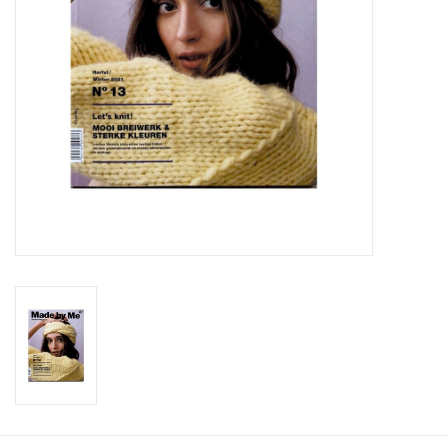
Workshops
Lifestyle