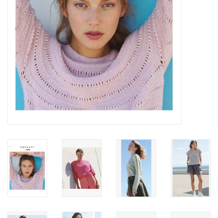
Workshops
Lifestyle