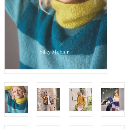
Workshops
Lifestyle