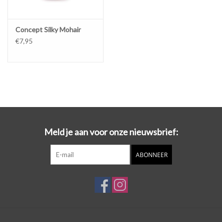
Concept Silky Mohair
€7,95
Meld je aan voor onze nieuwsbrief:
ABONNEER