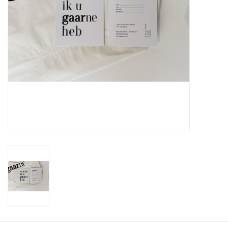
Workshops
Lifestyle