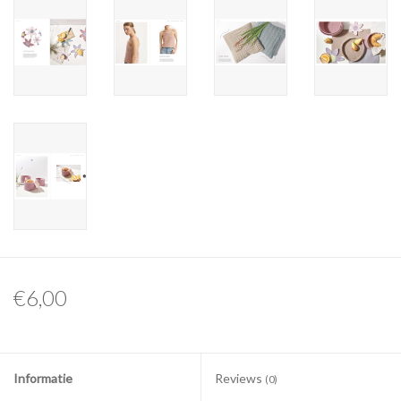
€6,00
Informatie
Reviews
(0)