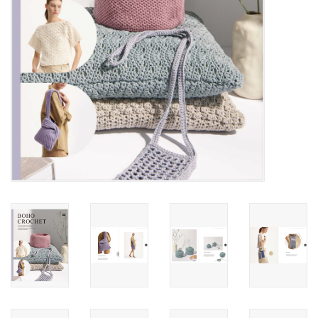
Workshops
Lifestyle